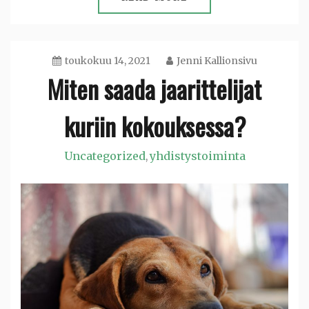
toukokuu 14, 2021
Jenni Kallionsivu
Miten saada jaarittelijat
kuriin kokouksessa?
Uncategorized
yhdistystoiminta
,