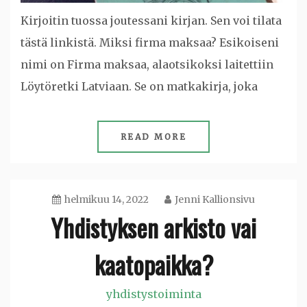
Kirjoitin tuossa joutessani kirjan. Sen voi tilata
tästä linkistä. Miksi firma maksaa? Esikoiseni
nimi on Firma maksaa, alaotsikoksi laitettiin
Löytöretki Latviaan. Se on matkakirja, joka
READ MORE
helmikuu 14, 2022
Jenni Kallionsivu
Yhdistyksen arkisto vai
kaatopaikka?
yhdistystoiminta