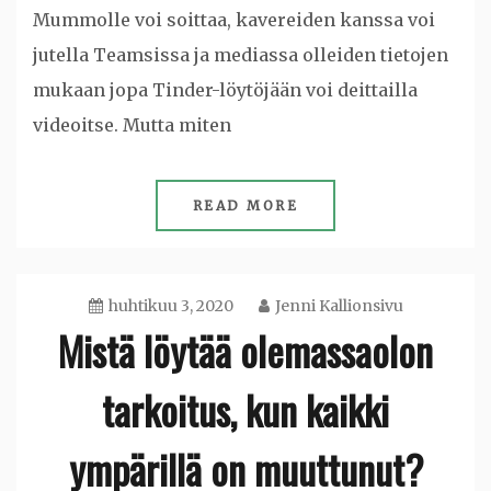
Mummolle voi soittaa, kavereiden kanssa voi
jutella Teamsissa ja mediassa olleiden tietojen
mukaan jopa Tinder-löytöjään voi deittailla
videoitse. Mutta miten
READ MORE
huhtikuu 3, 2020
Jenni Kallionsivu
Mistä löytää olemassaolon
tarkoitus, kun kaikki
ympärillä on muuttunut?