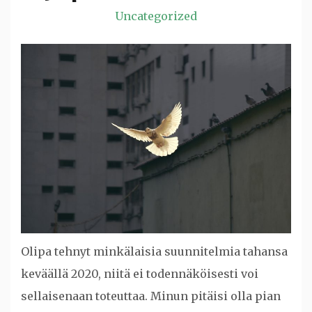
Uncategorized
Olipa tehnyt minkälaisia suunnitelmia tahansa
keväällä 2020, niitä ei todennäköisesti voi
sellaisenaan toteuttaa. Minun pitäisi olla pian