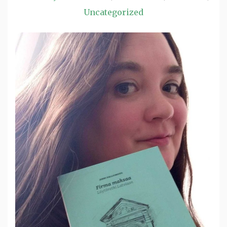
Uncategorized