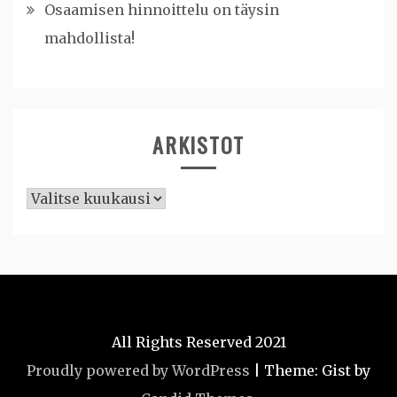
Osaamisen hinnoittelu on täysin
mahdollista!
ARKISTOT
Arkistot
All Rights Reserved 2021
Proudly powered by WordPress
|
Theme: Gist by