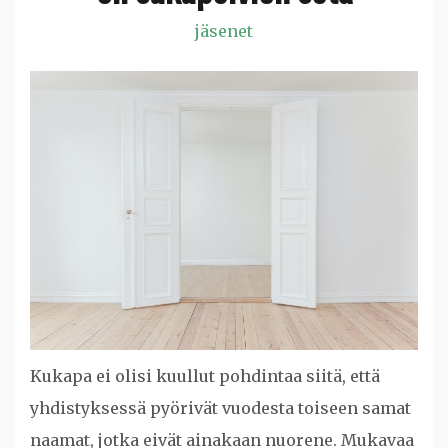
jäsenet
Kukapa ei olisi kuullut pohdintaa siitä, että
yhdistyksessä pyörivät vuodesta toiseen samat
naamat, jotka eivät ainakaan nuorene. Mukavaa