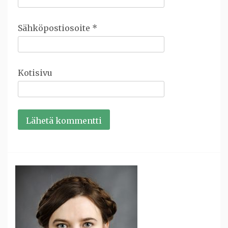
Sähköpostiosoite
*
Kotisivu