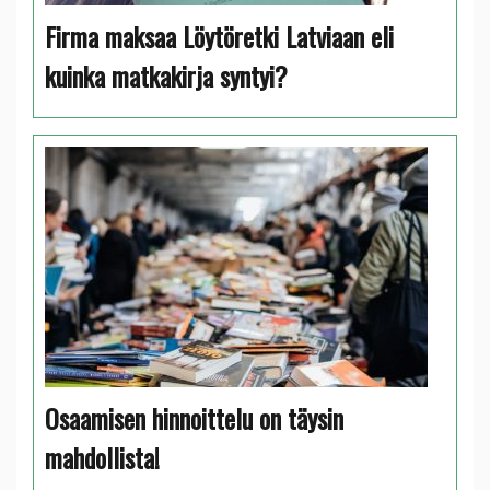
Firma maksaa Löytöretki Latviaan eli
kuinka matkakirja syntyi?
Osaamisen hinnoittelu on täysin
mahdollista!