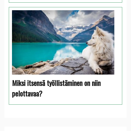
Miksi itsensä työllistäminen on niin
pelottavaa?