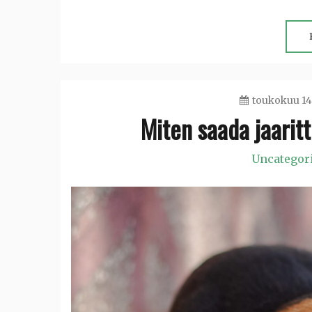
toukokuu 14
Miten saada jaaritt
Uncategor