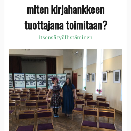
miten kirjahankkeen
tuottajana toimitaan?
itsensä työllistäminen