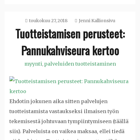
toukokuu 27, 2018
Jenni Kallionsivu
Tuotteistamisen perusteet:
Pannukahviseura kertoo
myynti
palveluiden tuotteistaminen
,
Ehdotin jokunen aika sitten palvelujen
tuotteistamista vastaukseksi ilmaisen työn
tekemisestä johtuvaan tympiintymiseen (täällä
siis). Palveluista on vaikea maksaa, ellei tiedä