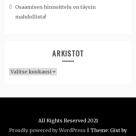
Osaamisen hinnoittelu on täysin
mahdollista!
ARKISTOT
Arkistot
All Rights Reserved 2021
Proudly powered by WordPress
|
Theme: Gist by