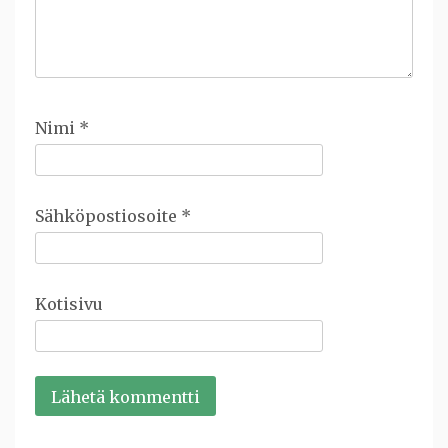
Nimi
*
Sähköpostiosoite
*
Kotisivu