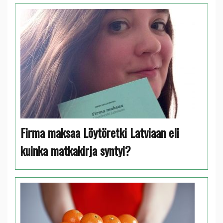
Firma maksaa Löytöretki Latviaan eli
kuinka matkakirja syntyi?