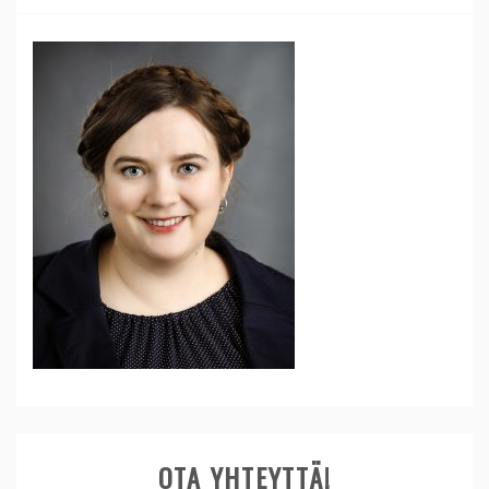
OTA YHTEYTTÄ!