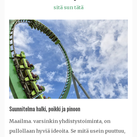
sitä sun tätä
Suunnitelma halki, poikki ja pinoon
Maailma. varsinkin yhdistystoiminta, on
pullollaan hyviä ideoita. Se mitä usein puuttuu,