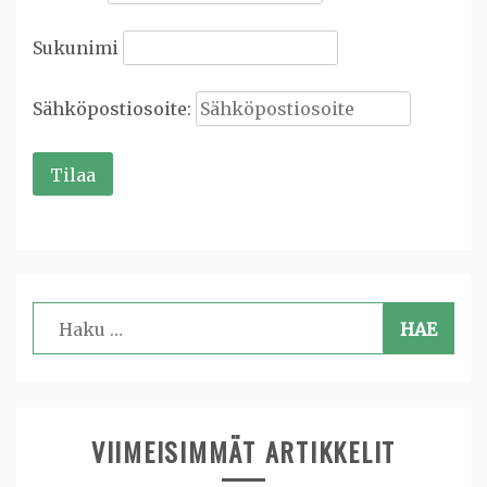
Sukunimi
Sähköpostiosoite:
Haku:
VIIMEISIMMÄT ARTIKKELIT