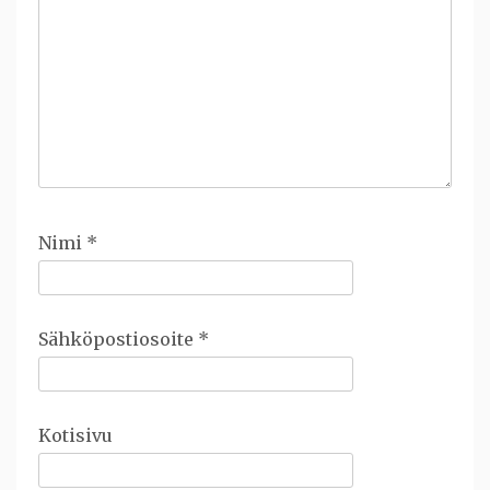
Nimi
*
Sähköpostiosoite
*
Kotisivu