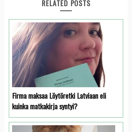
RELATED POSTS
Firma maksaa Löytöretki Latviaan eli
kuinka matkakirja syntyi?