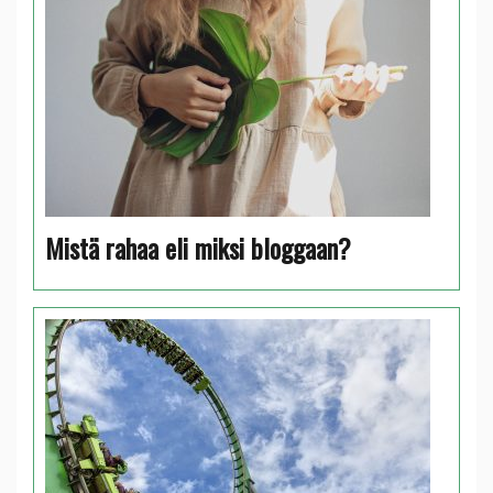
Mistä rahaa eli miksi bloggaan?