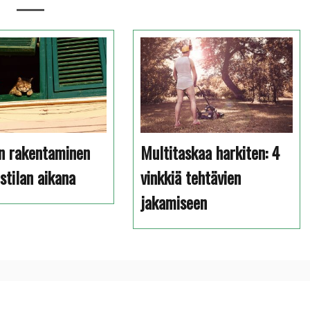
n rakentaminen
Multitaskaa harkiten: 4
stilan aikana
vinkkiä tehtävien
jakamiseen