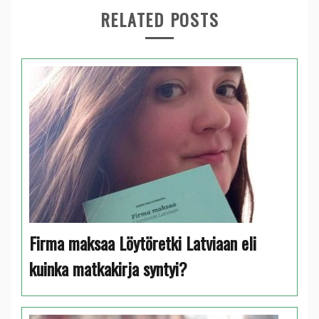
RELATED POSTS
Firma maksaa Löytöretki Latviaan eli
kuinka matkakirja syntyi?