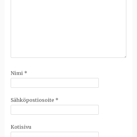
Nimi
*
Sähköpostiosoite
*
Kotisivu