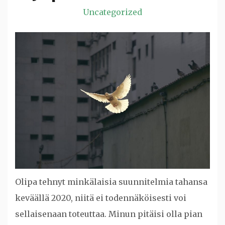
Uncategorized
Olipa tehnyt minkälaisia suunnitelmia tahansa
keväällä 2020, niitä ei todennäköisesti voi
sellaisenaan toteuttaa. Minun pitäisi olla pian