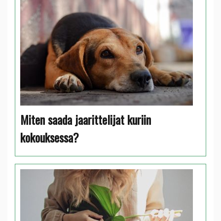
Miten saada jaarittelijat kuriin
kokouksessa?